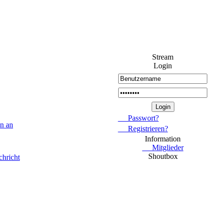
Stream
Login
Passwort?
Registrieren?
Information
Mitglieder
Shoutbox