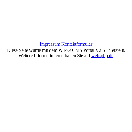
Impressum
Kontaktformular
Diese Seite wurde mit dem W-P ® CMS Portal V2.51.4 erstellt.
Weitere Informationen erhalten Sie auf
web-php.de