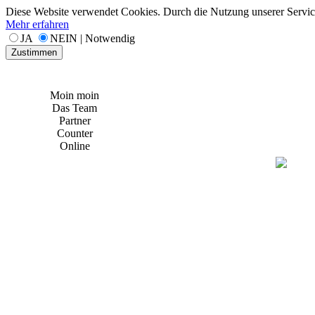
Diese Website verwendet Cookies. Durch die Nutzung unserer Services
Mehr erfahren
JA
NEIN | Notwendig
Zustimmen
Moin moin
Das Team
Partner
Counter
Online