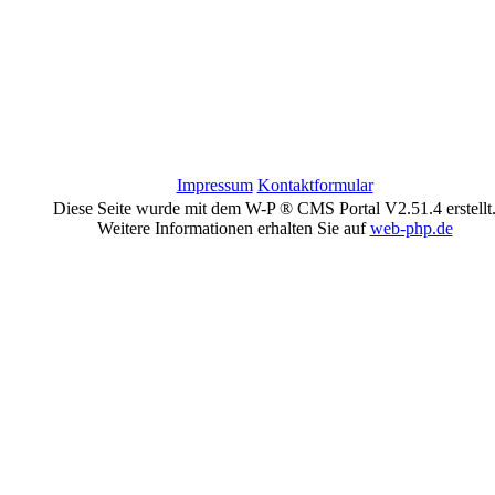
Impressum
Kontaktformular
Diese Seite wurde mit dem W-P ® CMS Portal V2.51.4 erstellt
Weitere Informationen erhalten Sie auf
web-php.de