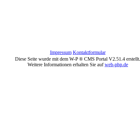
Impressum
Kontaktformular
Diese Seite wurde mit dem W-P ® CMS Portal V2.51.4 erstellt
Weitere Informationen erhalten Sie auf
web-php.de