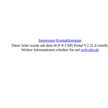
Impressum
Kontaktformular
Diese Seite wurde mit dem W-P ® CMS Portal V2.51.4 erstellt
Weitere Informationen erhalten Sie auf
web-php.de